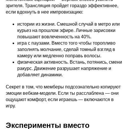
зрителя. Трансляция пройдет гораздо эффективнее,
если вдохнуть в нее импровизацию:
истории из жизни. Смешной случай в метро или
курьез на прошлом эфире. Личные зарисовки
повышают вовлеченность на 40%.
игра с паузами. Вместо того чтобы торопливо
заполнять молчание, сделай томный взгляд в
камеру или медленно поправь волосы.
физическая активность. Встань, потянись, смени
ракурс. Движение разрушает напряжение и
добавляет динамики.
Секрет в том, что мемберы подсознательно копируют
эмоции вебкам-модели. Если ты расслаблена — они
ощущают комфорт, если играешь — включаются в
игру.
Эксперименты вместо