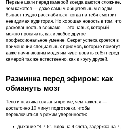
Первые шаги перед камерой всегда даются сложнее,
чем кажется — даже самым общительным людям
бывает трудно расслабиться, когда на тебя смотрит
невидимая аудитория. Но хорошая новость в том, что
раскованность в вебкаме — это навык, который
можно прокачать, как и любое другое
профессиональное умение. Секрет успеха кроется в
применении специальных приемов, которые помогут
даже начинающим моделям чувствовать себя перед
камерой так же естественно, как в кругу друзей.
Разминка перед эфиром: как
обмануть мозг
Тело и психика связаны крепче, чем кажется —
достаточно 10 минут подготовки, чтобы
переключиться в режим уверенности:
дыхание "4-7-8". Вдох на 4 счета, задержка на 7,