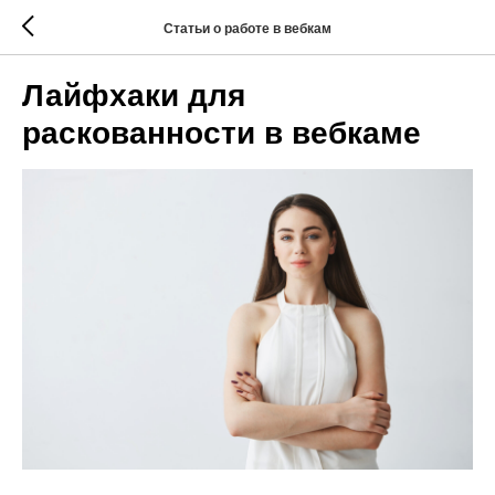
Статьи о работе в вебкам
Лайфхаки для
раскованности в вебкаме