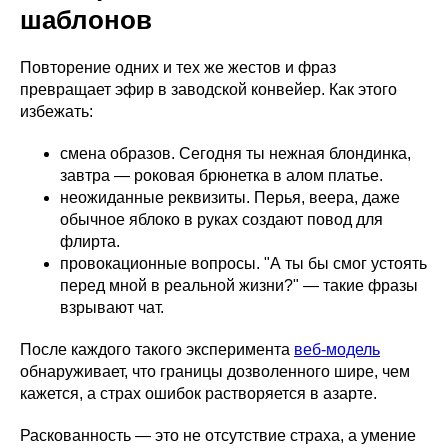
шаблонов
Повторение одних и тех же жестов и фраз
превращает эфир в заводской конвейер. Как этого
избежать:
смена образов. Сегодня ты нежная блондинка,
завтра — роковая брюнетка в алом платье.
неожиданные реквизиты. Перья, веера, даже
обычное яблоко в руках создают повод для
флирта.
провокационные вопросы. "А ты бы смог устоять
перед мной в реальной жизни?" — такие фразы
взрывают чат.
После каждого такого эксперимента
веб-модель
обнаруживает, что границы дозволенного шире, чем
кажется, а страх ошибок растворяется в азарте.
Раскованность — это не отсутствие страха, а умение