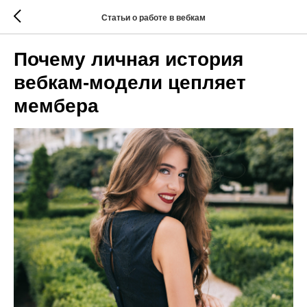
Статьи о работе в вебкам
Почему личная история
вебкам-модели цепляет
мембера