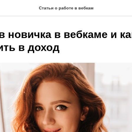
Статьи о работе в вебкам
в новичка в вебкаме и ка
ить в доход